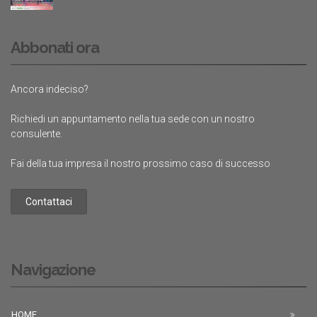
Abbonati ora
Ancora indeciso?
Richiedi un appuntamento nella tua sede con un nostro
consulente.
Fai della tua impresa il nostro prossimo caso di successo
Contattaci
Navigazione
HOME