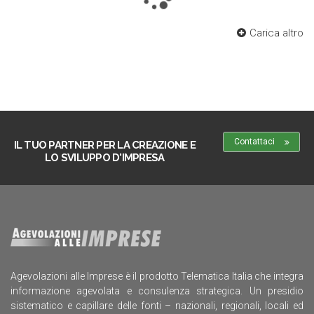
Carica altro
Contattaci
IL TUO PARTNER PER LA CREAZIONE E
LO SVILUPPO D'IMPRESA
Agevolazioni alle Imprese è il prodotto Telematica Italia che integra
informazione agevolata e consulenza strategica. Un presidio
sistematico e capillare delle fonti – nazionali, regionali, locali ed