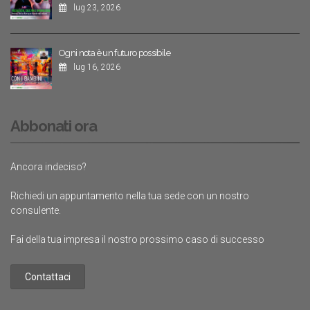
lug 23, 2026
Ogni nota è un futuro possibile
lug 16, 2026
Abbonati ora
Ancora indeciso?
Richiedi un appuntamento nella tua sede con un nostro
consulente.
Fai della tua impresa il nostro prossimo caso di successo
Contattaci