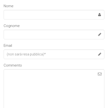
Nome
Cognome
Email
Commento