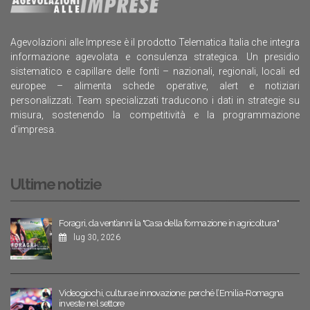
Agevolazioni alle Imprese è il prodotto Telematica Italia che integra
informazione agevolata e consulenza strategica. Un presidio
sistematico e capillare delle fonti – nazionali, regionali, locali ed
europee – alimenta schede operative, alert e notiziari
personalizzati. Team specializzati traducono i dati in strategie su
misura, sostenendo la competitività e la programmazione
d’impresa.
Ultime notizie
Foragri, da vent’anni la "Casa della formazione in agricoltura"
lug 30, 2026
Videogiochi, cultura e innovazione: perché l’Emilia-Romagna
investe nel settore