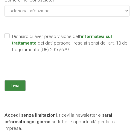
Come ci hai conosciuto? *
Dichiaro di aver preso visione dell'
informativa sul
trattamento
dei dati personali resa ai sensi dell’art. 13 del
Regolamento (UE) 2016/679.
Accedi senza limitazioni
, ricevi la newsletter e
sarai
informato ogni giorno
su tutte le opportunità per la tua
impresa.