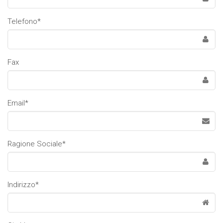
Telefono*
Fax
Email*
Ragione Sociale*
Indirizzo*