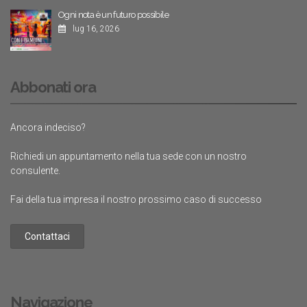
Ogni nota è un futuro possibile
lug 16, 2026
Abbonati ora
Ancora indeciso?
Richiedi un appuntamento nella tua sede con un nostro
consulente.
Fai della tua impresa il nostro prossimo caso di successo
Contattaci
Navigazione